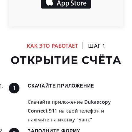
КАК ЭТО РАБОТАЕТ
ШАГ 1
ОТКРЫТИЕ СЧЁТА
СКАЧАЙТЕ ПРИЛОЖЕНИЕ
Скачайте приложение
Dukascopy
Connect 911
на свой телефон и
нажмите на иконку "Банк"
ЗАПОЛНИТЕ ФОРМУ