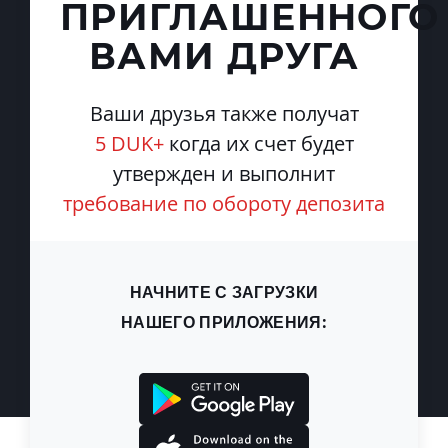
ПРИГЛАШЕННОГО
ВАМИ ДРУГА
Ваши друзья также получат
5 DUK+
когда их счет будет
утвержден и выполнит
требование по обороту депозита
НАЧНИТЕ С ЗАГРУЗКИ
НАШЕГО ПРИЛОЖЕНИЯ: