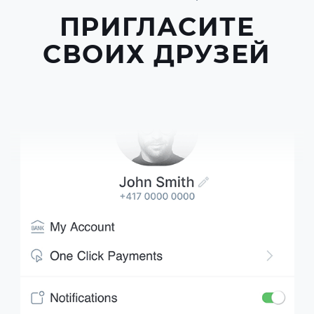
ПРИГЛАСИТЕ
СВОИХ ДРУЗЕЙ