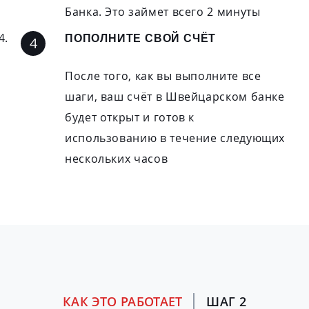
Банка. Это займет всего 2 минуты
ПОПОЛНИТЕ СВОЙ СЧЁТ
После того, как вы выполните все
шаги, ваш счёт в Швейцарском банке
будет открыт и готов к
использованию в течение следующих
нескольких часов
КАК ЭТО РАБОТАЕТ
ШАГ 2