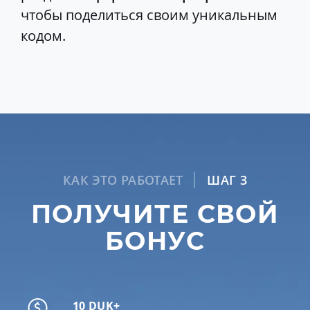
чтобы поделиться своим уникальным
кодом.
КАК ЭТО РАБОТАЕТ
ШАГ 3
ПОЛУЧИТЕ СВОЙ
БОНУС
10 DUK+