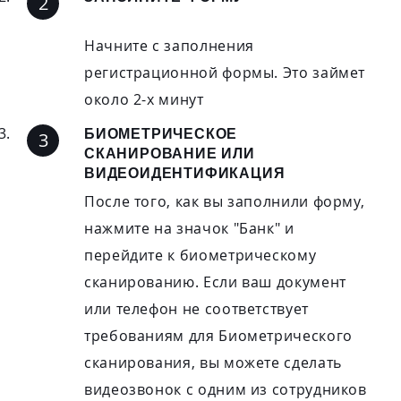
Начните с заполнения
регистрационной формы. Это займет
около 2-х минут
БИОМЕТРИЧЕСКОЕ
СКАНИРОВАНИЕ ИЛИ
ВИДЕОИДЕНТИФИКАЦИЯ
После того, как вы заполнили форму,
нажмите на значок "Банк" и
перейдите к биометрическому
сканированию. Если ваш документ
или телефон не соответствует
требованиям для Биометрического
сканирования, вы можете сделать
видеозвонок с одним из сотрудников