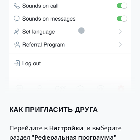
КАК ПРИГЛАСИТЬ ДРУГА
Перейдите в
Настройки
, и выберите
раздел
"Реферальная программа"